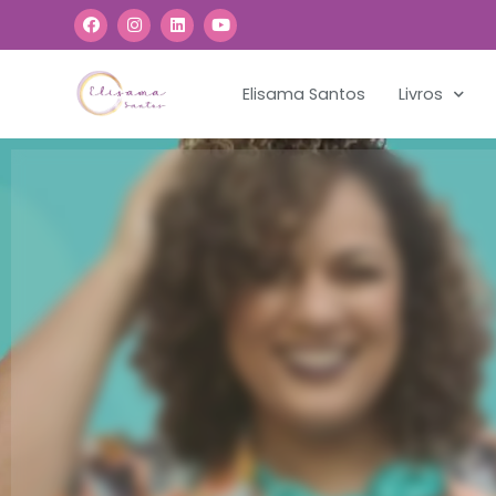
Elisama Santos
Livros