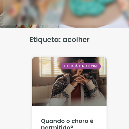
Etiqueta: acolher
EDUCAÇÃO EMOCIONAL
Quando o choro é
permitido?