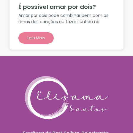
É possível amar por dois?
Amar por dois pode combinar bem com as
rimas das canções ou fazer sentido na
Leia Mais