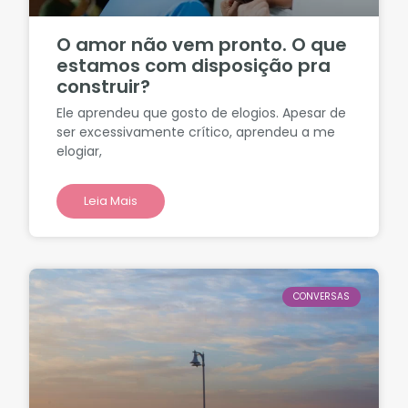
O amor não vem pronto. O que
estamos com disposição pra
construir?
Ele aprendeu que gosto de elogios. Apesar de
ser excessivamente crítico, aprendeu a me
elogiar,
Leia Mais
CONVERSAS