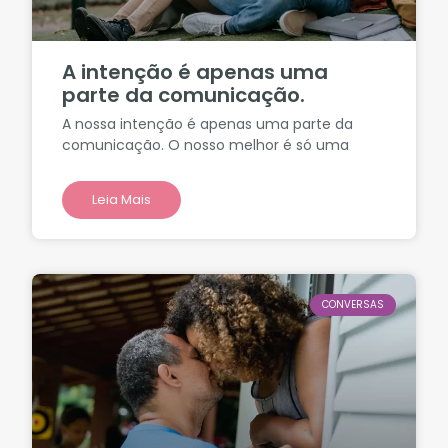
A intenção é apenas uma
parte da comunicação.
A nossa intenção é apenas uma parte da
comunicação. O nosso melhor é só uma
Leia Mais
CONVERSAS