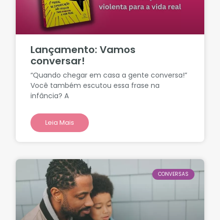
Lançamento: Vamos
conversar!
“Quando chegar em casa a gente conversa!”
Você também escutou essa frase na
infância? A
Leia Mais
CONVERSAS