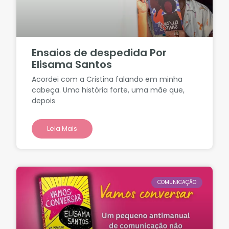
Ensaios de despedida Por
Elisama Santos
Acordei com a Cristina falando em minha
cabeça. Uma história forte, uma mãe que,
depois
Leia Mais
COMUNICAÇÃO