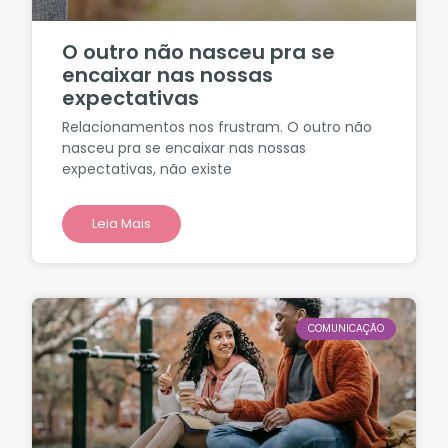
O outro não nasceu pra se
encaixar nas nossas
expectativas
Relacionamentos nos frustram. O outro não
nasceu pra se encaixar nas nossas
expectativas, não existe
Leia Mais
COMUNICAÇÃO