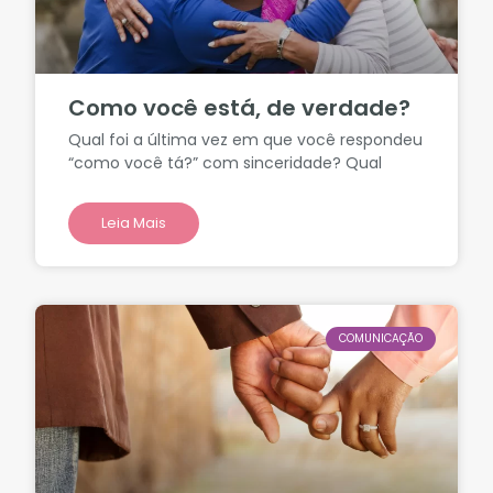
Como você está, de verdade?
Qual foi a última vez em que você respondeu
“como você tá?” com sinceridade? Qual
Leia Mais
COMUNICAÇÃO