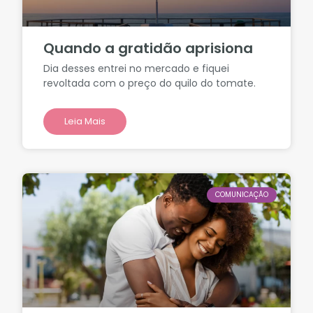
Quando a gratidão aprisiona
Dia desses entrei no mercado e fiquei
revoltada com o preço do quilo do tomate.
Leia Mais
COMUNICAÇÃO