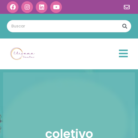
coletivo