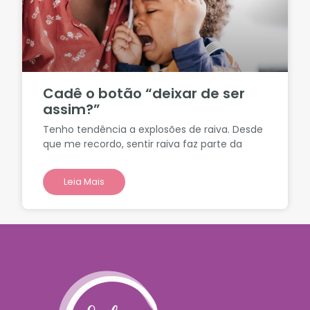
Cadê o botão “deixar de ser
assim?”
Tenho tendência a explosões de raiva. Desde
que me recordo, sentir raiva faz parte da
Leia Mais