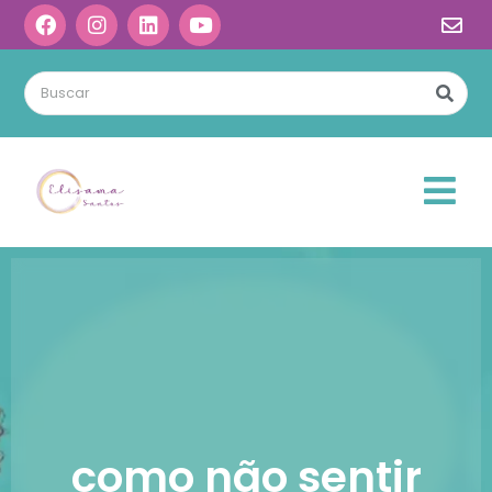
como não sentir