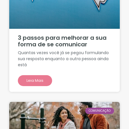
3 passos para melhorar a sua
forma de se comunicar
Quantas vezes você já se pegou formulando
sua resposta enquanto a outra pessoa ainda
está
Leia Mais
COMUNICAÇÃO