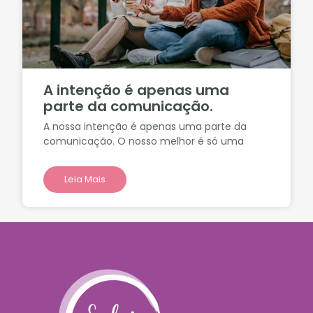
A intenção é apenas uma
parte da comunicação.
A nossa intenção é apenas uma parte da
comunicação. O nosso melhor é só uma
Leia Mais