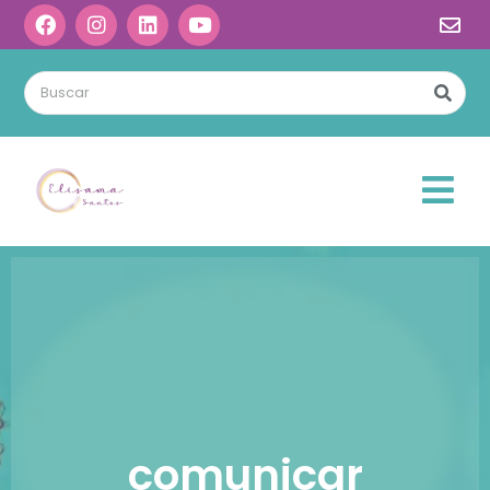
comunicar