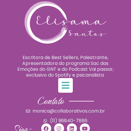
Escritora de Best Sellers, Palestrante,
Apresentadora do programa Sac das
Emoções do GNT e do Podcast Vai passar,
exclusivo do Spotify e psicanalista.
Contato
monica@collaborativos.com.br
(11) 96840-7886
Siga-