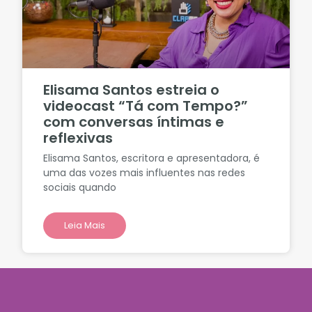
Elisama Santos estreia o
videocast “Tá com Tempo?”
com conversas íntimas e
reflexivas
Elisama Santos, escritora e apresentadora, é
uma das vozes mais influentes nas redes
sociais quando
Leia Mais