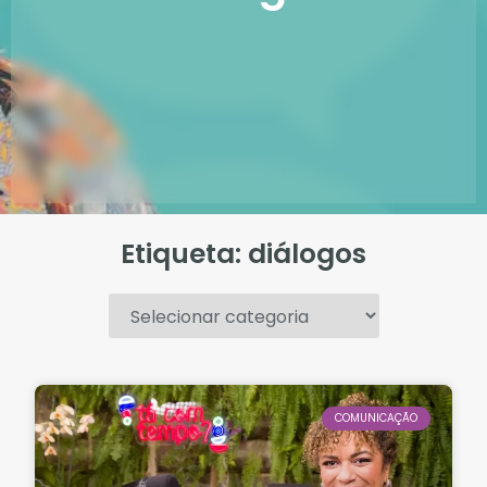
Etiqueta: diálogos
.
COMUNICAÇÃO