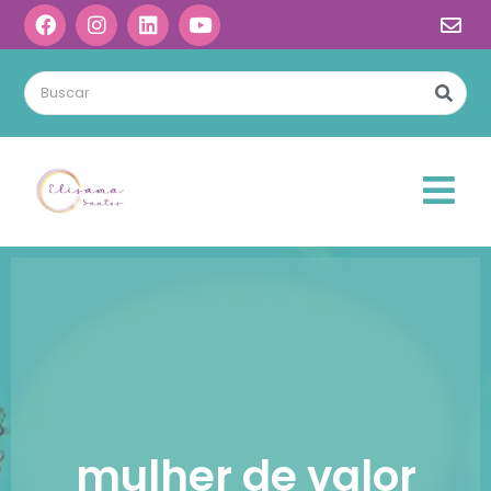
mulher de valor