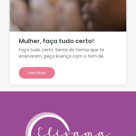
Mulher, faça tudo certo!
Faça tudo certo. Sente da forma que te
ensinaram, peça licença com o tom de
Leia Mais