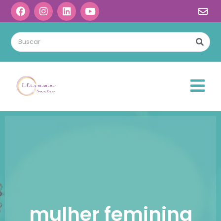
mulher feminina