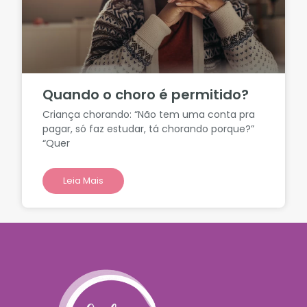
Quando o choro é permitido?
Criança chorando: “Não tem uma conta pra
pagar, só faz estudar, tá chorando porque?”
“Quer
Leia Mais