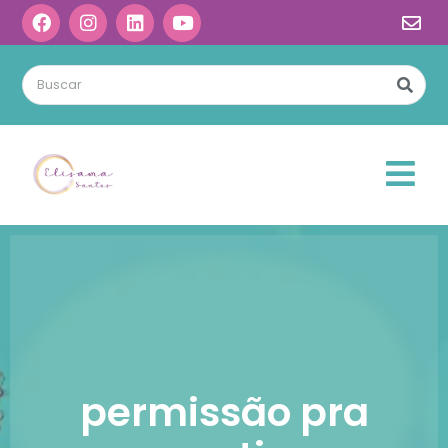
permissão pra