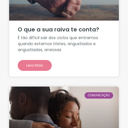
O que a sua raiva te conta?
É tão difícil sair dos ciclos que entramos
quando estamos tristes, angustiados e
angustiadas, ansiosas
Leia Mais
COMUNICAÇÃO