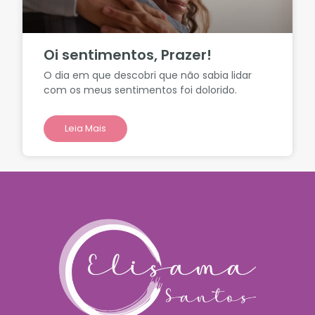
Oi sentimentos, Prazer!
O dia em que descobri que não sabia lidar
com os meus sentimentos foi dolorido.
Leia Mais