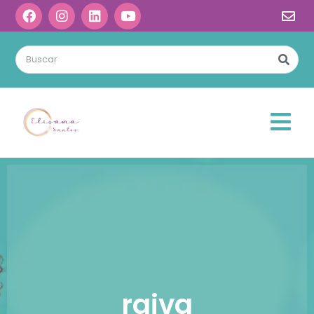
raiva