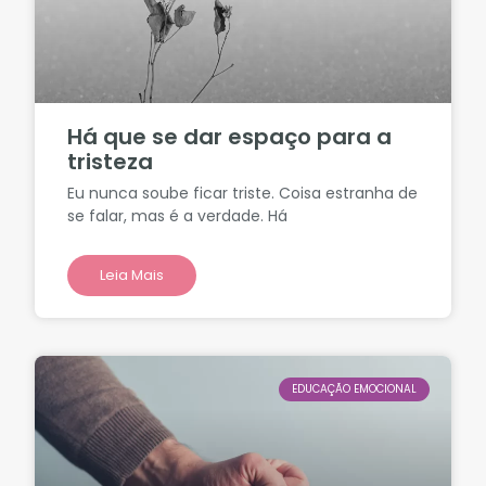
Há que se dar espaço para a
tristeza
Eu nunca soube ficar triste. Coisa estranha de
se falar, mas é a verdade. Há
Leia Mais
EDUCAÇÃO EMOCIONAL