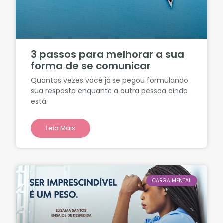
3 passos para melhorar a sua
forma de se comunicar
Quantas vezes você já se pegou formulando
sua resposta enquanto a outra pessoa ainda
está
Leia Mais
CARGA MENTAL