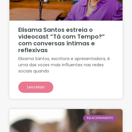
Elisama Santos estreia o
videocast “Tá com Tempo?”
com conversas íntimas e
reflexivas
Elisama Santos, escritora e apresentadora, é
uma das vozes mais influentes nas redes
sociais quando
Leia Mais
RELACIONAMENTO