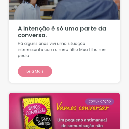
A intenção é só uma parte da
conversa.
Há alguns anos vivi uma situação
interessante com o meu filho Meu filho me
pediu
Leia Mais
COMUNICAÇÃO