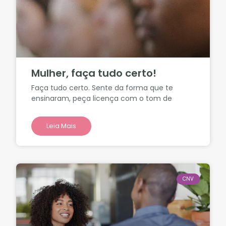
Mulher, faça tudo certo!
Faça tudo certo. Sente da forma que te
ensinaram, peça licença com o tom de
Leia Mais
CNV