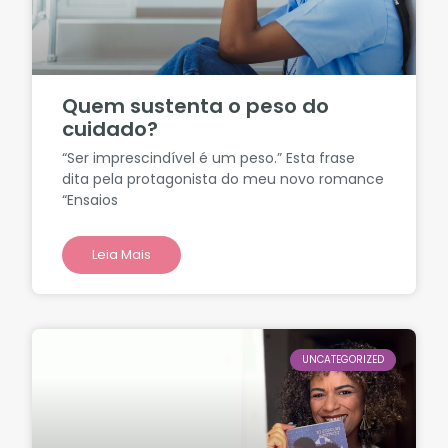
Quem sustenta o peso do
cuidado?
“Ser imprescindível é um peso.” Esta frase
dita pela protagonista do meu novo romance
“Ensaios
Leia Mais
UNCATEGORIZED