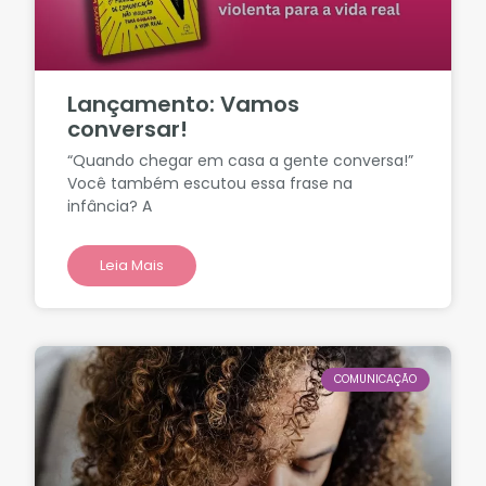
Lançamento: Vamos
conversar!
“Quando chegar em casa a gente conversa!”
Você também escutou essa frase na
infância? A
Leia Mais
COMUNICAÇÃO