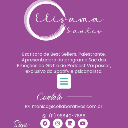
Escritora de Best Sellers, Palestrante,
Apresentadora do programa Sac das
Emoções do GNT e do Podcast Vai passar,
exclusivo do Spotify e psicanalista.
Contato
monica@collaborativos.com.br
(11) 96840-7886
Siga-