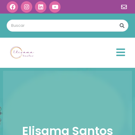
Elisama Santos