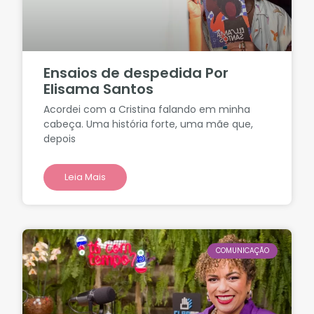
Ensaios de despedida Por
Elisama Santos
Acordei com a Cristina falando em minha
cabeça. Uma história forte, uma mãe que,
depois
Leia Mais
COMUNICAÇÃO