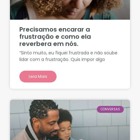
Precisamos encarar a
frustração e como ela
reverbera em nós.
“Sinto muito, eu fiquei frustrada e não soube
lidar com a frustração. Quis impor algo
Leia Mais
CONVERSAS