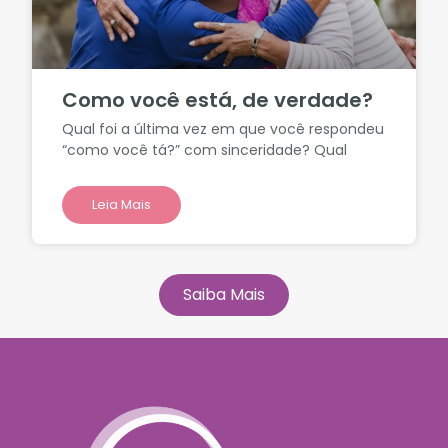
Como você está, de verdade?
Qual foi a última vez em que você respondeu
“como você tá?” com sinceridade? Qual
Leia Mais
Saiba Mais