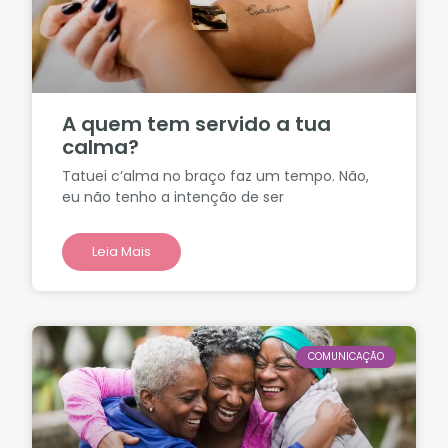
A quem tem servido a tua
calma?
Tatuei c’alma no braço faz um tempo. Não,
eu não tenho a intenção de ser
Leia Mais
COMUNICAÇÃO