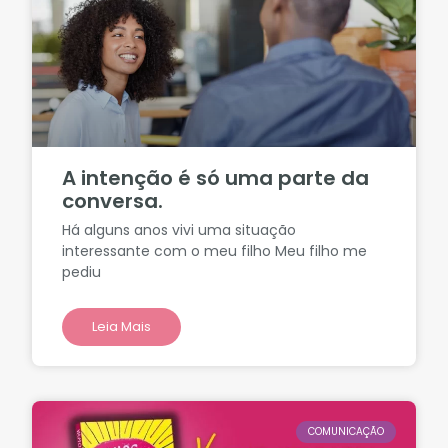
A intenção é só uma parte da
conversa.
Há alguns anos vivi uma situação
interessante com o meu filho Meu filho me
pediu
Leia Mais
COMUNICAÇÃO