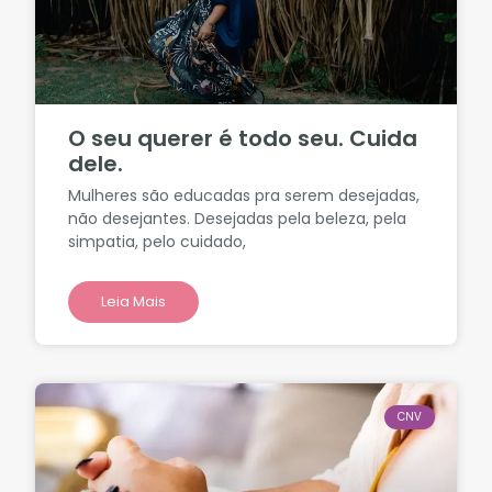
O seu querer é todo seu. Cuida
dele.
Mulheres são educadas pra serem desejadas,
não desejantes. Desejadas pela beleza, pela
simpatia, pelo cuidado,
Leia Mais
CNV