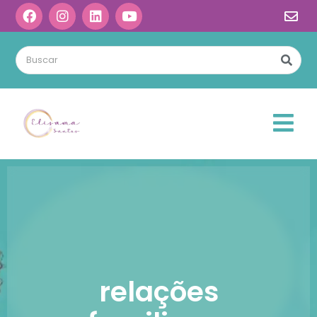
relações